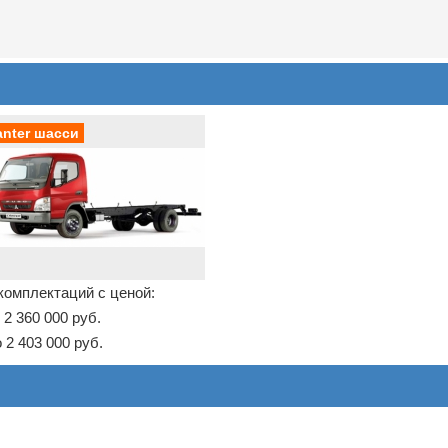
anter шасси
комплектаций с ценой:
 2 360 000 руб.
 2 403 000 руб.