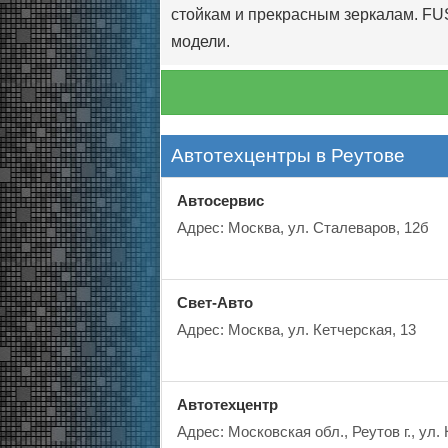
стойкам и прекрасным зеркалам. FUS
модели.
Автотехцентры в Реутове
Автосервис
Адрес: Москва, ул. Сталеваров, 12б
Свет-Авто
Адрес: Москва, ул. Кетчерская, 13
Автотехцентр
Адрес: Московская обл., Реутов г., ул.