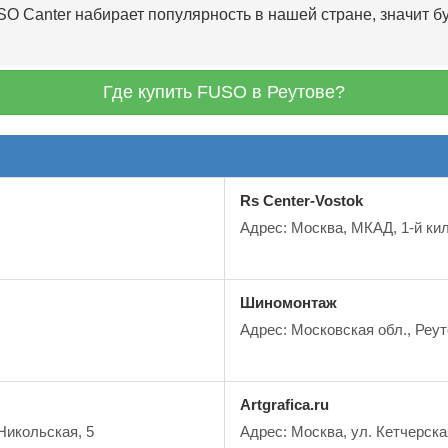
O Canter набирает популярность в нашей стране, значит б
Где купить FUSO в Реутове?
Rs Center-Vostok
Адрес: Москва, МКАД, 1-й кил
Шиномонтаж
Адрес: Московская обл., Реуто
Artgrafica.ru
 Никольская, 5
Адрес: Москва, ул. Кетчерска